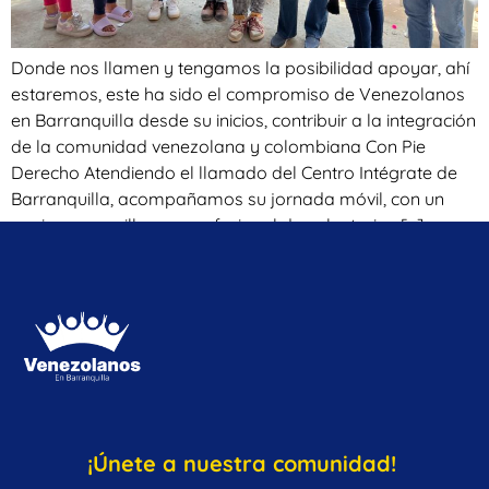
Donde nos llamen y tengamos la posibilidad apoyar, ahí
estaremos, este ha sido el compromiso de Venezolanos
en Barranquilla desde su inicios, contribuir a la integración
de la comunidad venezolana y colombiana Con Pie
Derecho Atendiendo el llamado del Centro Intégrate de
Barranquilla, acompañamos su jornada móvil, con un
equipo maravilloso y profesional de voluntarios […]
¡Únete a nuestra comunidad!