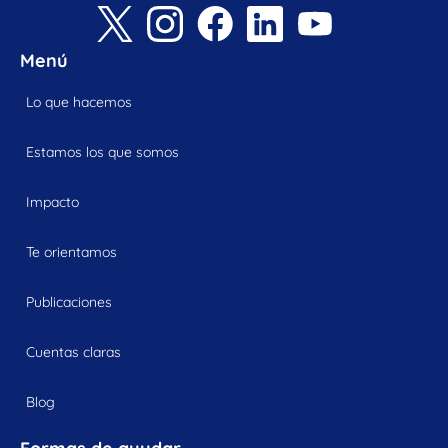
Menú
Lo que hacemos
Estamos los que somos
Impacto
Te orientamos
Publicaciones
Cuentas claras
Blog