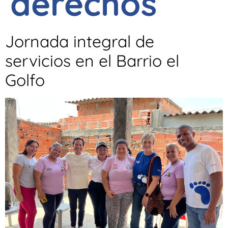
derechos
Jornada integral de
servicios en el Barrio el
Golfo