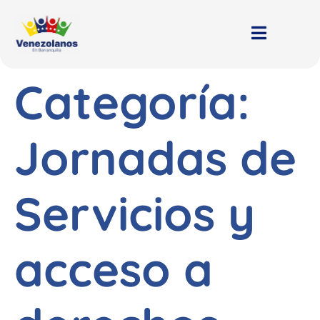
Categoría:
Jornadas de
Servicios y
acceso a