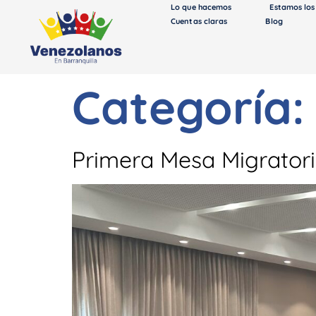
Lo que hacemos
Estamos los
Cuentas claras
Blog
Categoría
Primera Mesa Migratoria