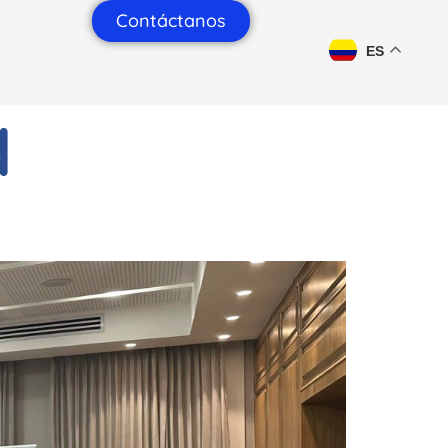
Contáctanos
ES
d