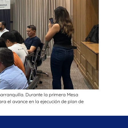
arranquilla. Durante la primera Mesa
ara el avance en la ejecución de plan de