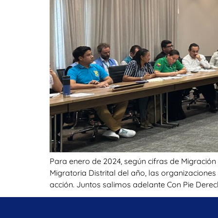
Para enero de 2024, según cifras de Migración
Migratoria Distrital del año, las organizacion
acción. Juntos salimos adelante Con Pie Derec